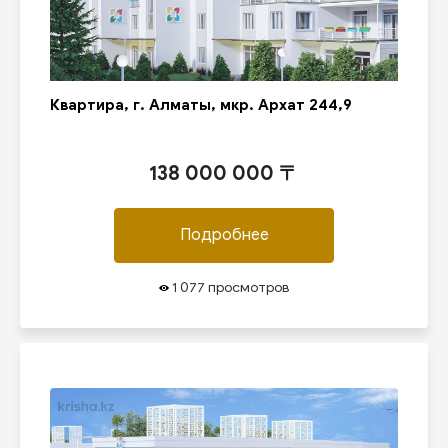
Квартира, г. Алматы, мкр. Архат 244,9
138 000 000 〒
Подробнее
1 077 просмотров