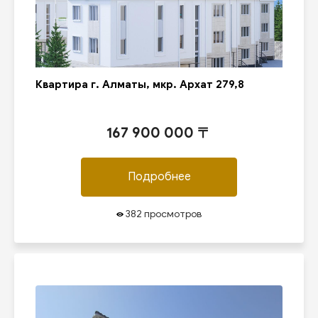
Квартира г. Алматы, мкр. Архат 279,8
167 900 000 〒
Подробнее
382 просмотров