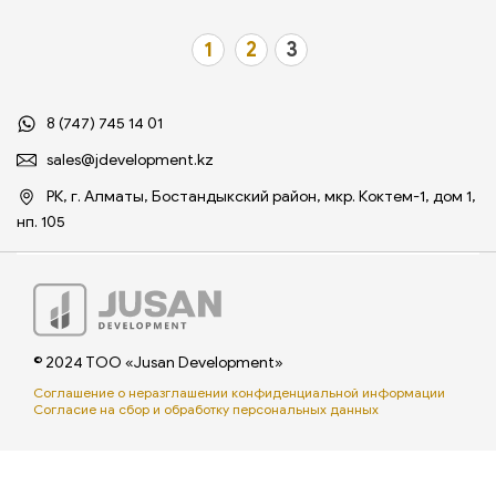
1
2
3
8 (747) 745 14 01
sales@jdevelopment.kz
РК, г. Алматы, Бостандыкский район, мкр. Коктем-1, дом 1,
нп. 105
© 2024 ТОО «Jusan Development»
Соглашение о неразглашении конфиденциальной информации
Согласие на сбор и обработку персональных данных